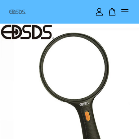
您的購物車目前還是空的。
繼續購物