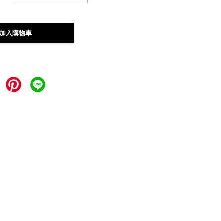
加入購物車