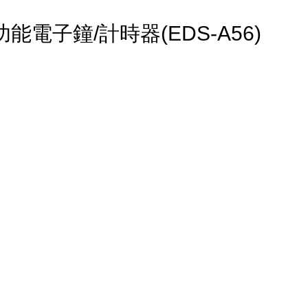
電子鐘/計時器(EDS-A56)