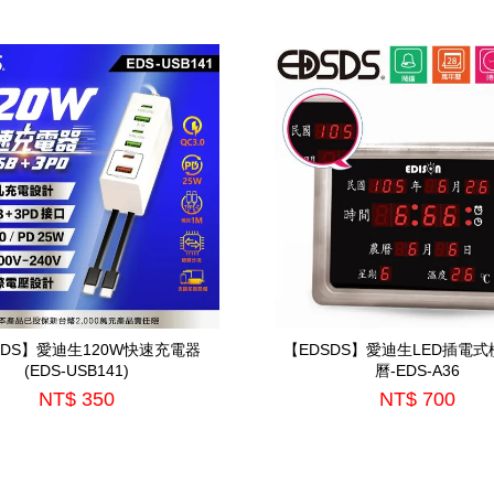
SDS】愛迪生120W快速充電器
【EDSDS】愛迪生LED插電
(EDS-USB141)
曆-EDS-A36
NT$ 350
NT$ 700