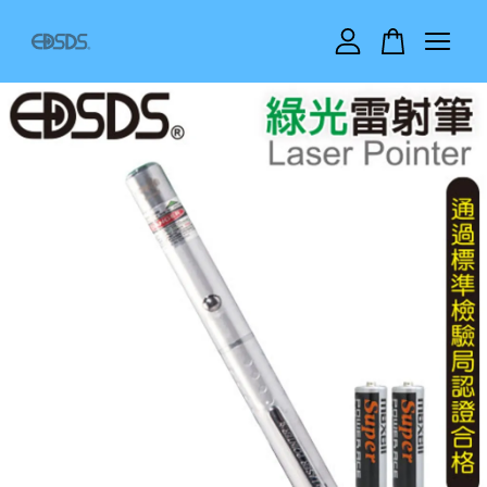
您的購物車目前還是空的。
繼續購物