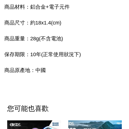
商品材料：鋁合金+電子元件
商品尺寸：約18x1.4(cm)
商品重量：28g(不含電池)
保存期限：10年(正常使用狀況下)
商品原產地：中國
您可能也喜歡