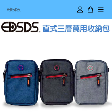
您的購物車目前還是空的。
繼續購物