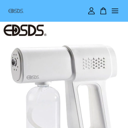
您的購物車目前還是空的。
繼續購物