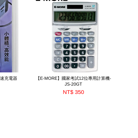
快速充電器
【E-MORE】國家考試12位專用計算機-
JS-20GT
NT$ 350