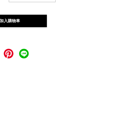
加入購物車