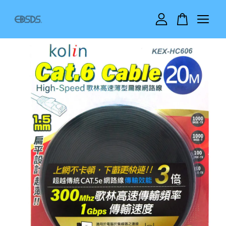
您的購物車目前還是空的。
繼續購物