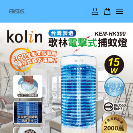
您的購物車目前還是空的。
繼續購物