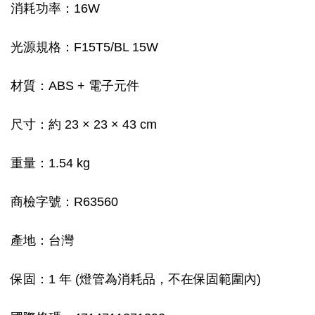
消耗功率：16W
光源規格：F15T5/BL 15W
材質：ABS + 電子元件
尺寸：約 23 × 23 × 43 cm
重量：1.54 kg
商檢字號：R63560
產地：台灣
保固：1 年 (燈管為消耗品，不在保固範圍內)