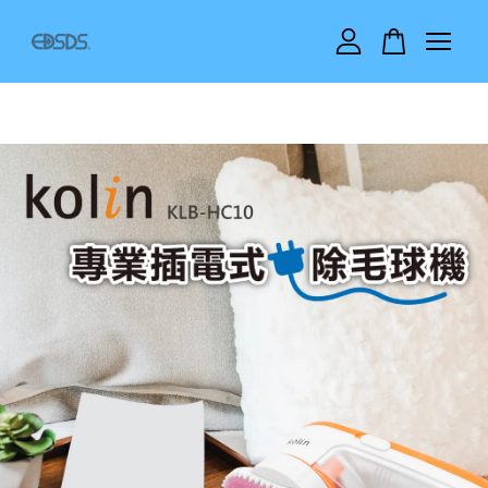
您的購物車目前還是空的。
繼續購物