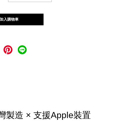
加入購物車
灣製造 × 支援Apple裝置