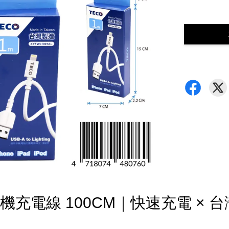
手機充電線 100CM｜快速充電 × 台