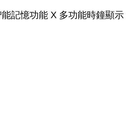
 智能記憶功能 X 多功能時鐘顯示