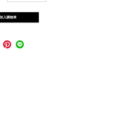
加入購物車