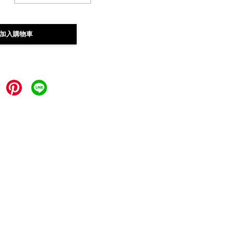
加入購物車