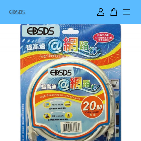
您的購物車目前還是空的。
繼續購物