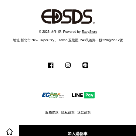
© 2026 迪生 愛. Powered by
EasyStore
地址:新北市 New Taipei City , Taiwan 五股區, 248民義路一段220巷22-12號
Facebook
Instagram
Line
服務條款
|
隱私政策
|
退款政策
加入購物車