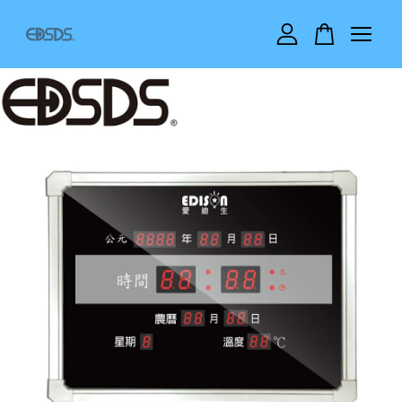
您的購物車目前還是空的。
繼續購物