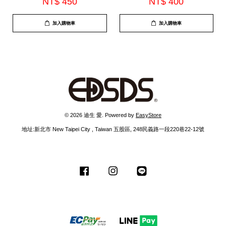
NT$ 450
NT$ 400
加入購物車
加入購物車
© 2026 迪生 愛. Powered by
EasyStore
地址:新北市 New Taipei City , Taiwan 五股區, 248民義路一段220巷22-12號
Facebook
Instagram
Line