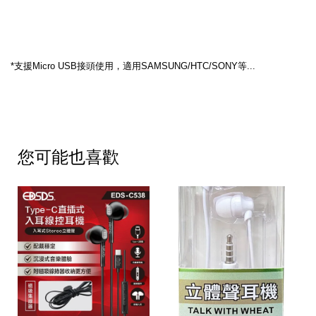
*支援Micro USB接頭使用，適用SAMSUNG/HTC/SONY等...
您可能也喜歡