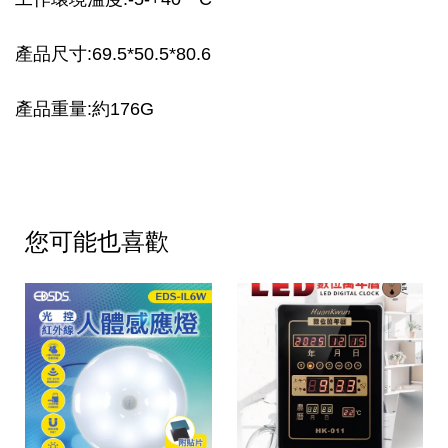
產品尺寸:69.5*50.5*80.6
產品重量:約176G
您可能也喜歡