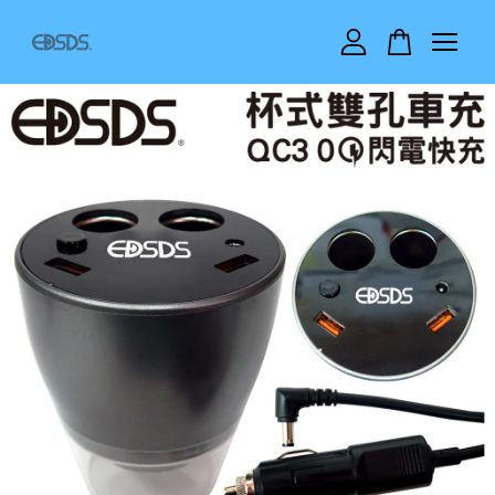
您的購物車目前還是空的。
繼續購物