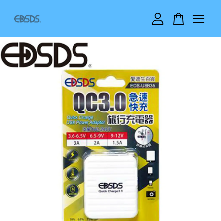
您的購物車目前還是空的。
繼續購物