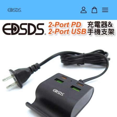
您的購物車目前還是空的。
繼續購物