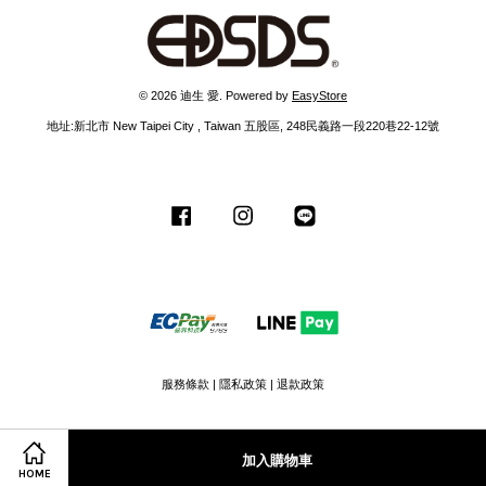
© 2026 迪生 愛. Powered by
EasyStore
地址:新北市 New Taipei City , Taiwan 五股區, 248民義路一段220巷22-12號
Facebook
Instagram
Line
服務條款
|
隱私政策
|
退款政策
加入購物車
HOME