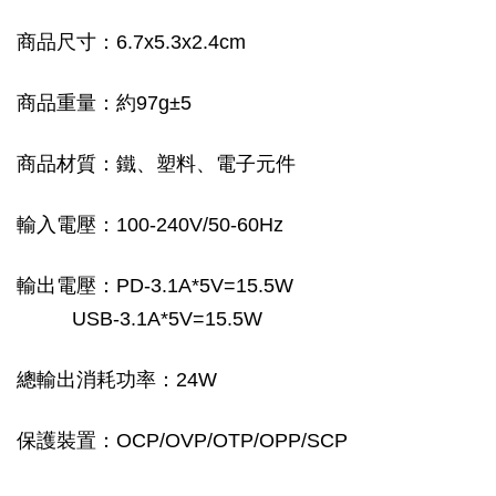
商品尺寸：6.7x5.3x2.4cm
商品重量：約97g±5
商品材質：鐵、塑料、電子元件
輸入電壓：100-240V/50-60Hz
輸出電壓：PD-3.1A*5V=15.5W
USB-3.1A*5V=15.5W
總輸出消耗功率：24W
保護裝置：OCP/OVP/OTP/OPP/SCP