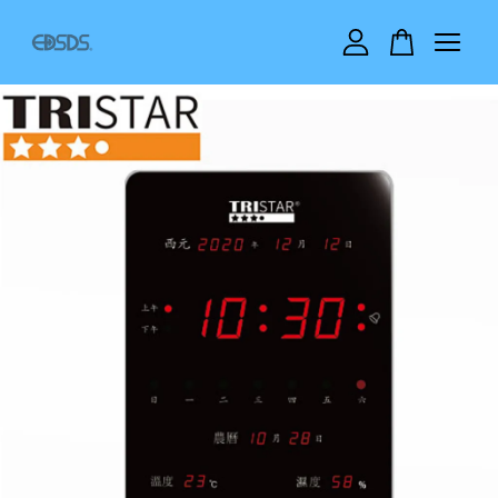
您的購物車目前還是空的。
繼續購物