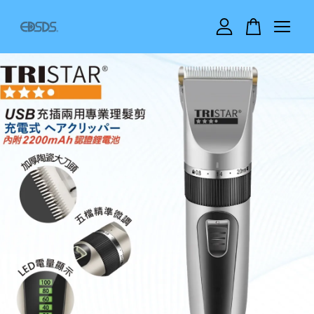
您的購物車目前還是空的。
繼續購物