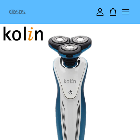
您的購物車目前還是空的。
繼續購物