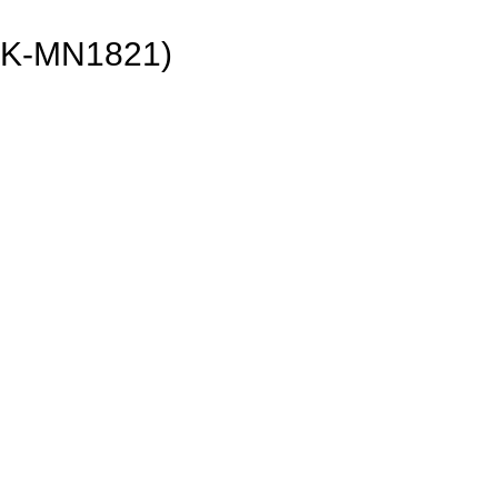
MN1821)