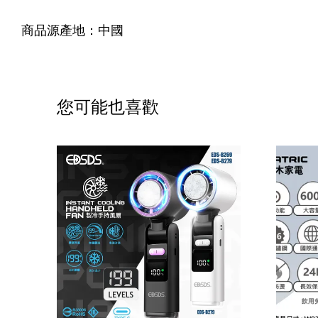
商品源產地：中國
您可能也喜歡