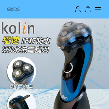
您的購物車目前還是空的。
繼續購物