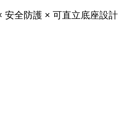
 安全防護 × 可直立底座設計