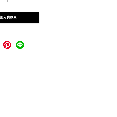
加入購物車