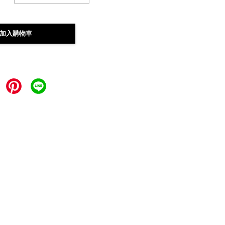
加入購物車