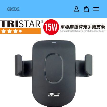
您的購物車目前還是空的。
繼續購物