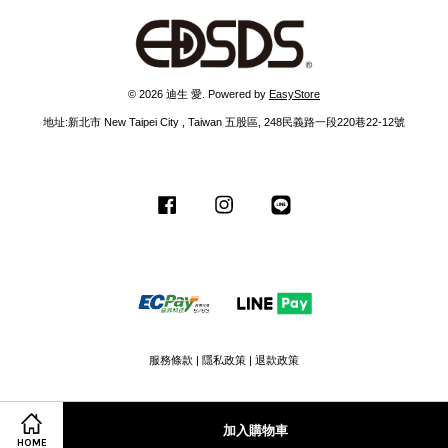
© 2026 迪生 愛. Powered by
EasyStore
地址:新北市 New Taipei City , Taiwan 五股區, 248民義路一段220巷22-12號
Facebook
Instagram
Line
服務條款
|
隱私政策
|
退款政策
加入購物車
HOME