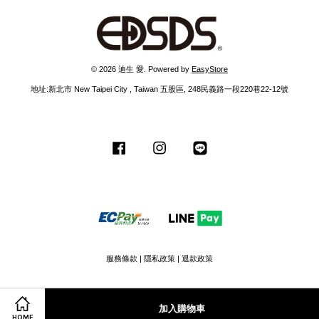
© 2026 迪生 愛. Powered by
EasyStore
地址:新北市 New Taipei City , Taiwan 五股區, 248民義路一段220巷22-12號
Facebook
Instagram
Line
服務條款
|
隱私政策
|
退款政策
加入購物車
HOME