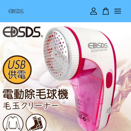
您的購物車目前還是空的。
繼續購物