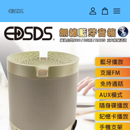
您的購物車目前還是空的。
繼續購物