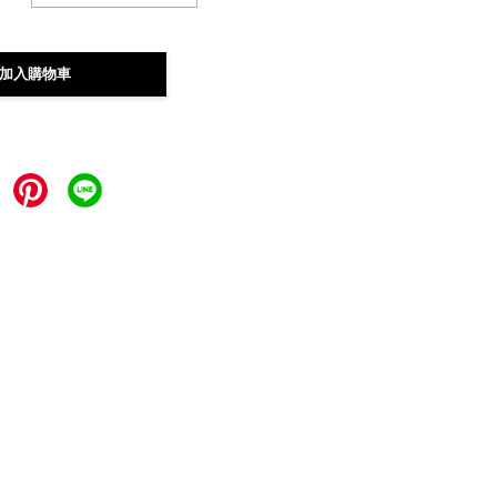
加入購物車