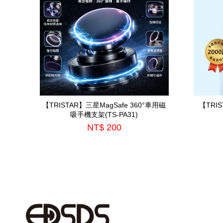
【TRISTAR】三星MagSafe 360°車用磁
【TRI
吸手機支架(TS-PA31)
NT$ 200