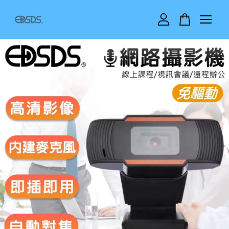
您的購物車目前還是空的。
繼續購物