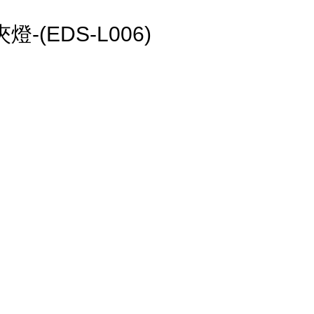
(EDS-L006)