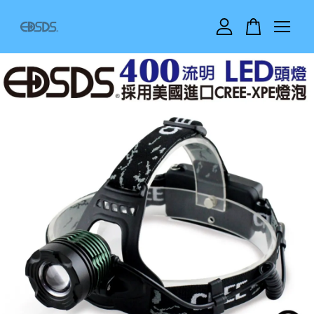
您的購物車目前還是空的。
繼續購物