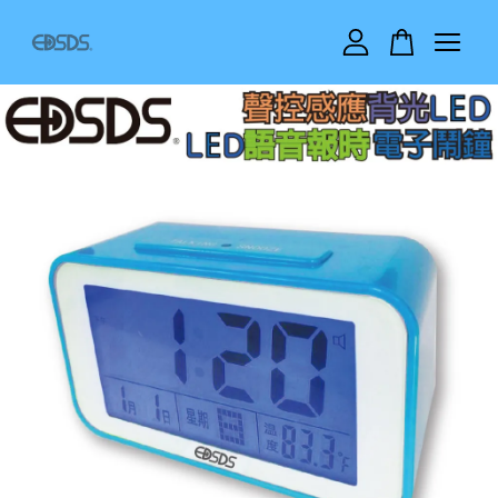
您的購物車目前還是空的。
繼續購物