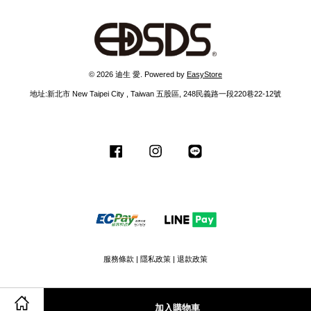
© 2026 迪生 愛. Powered by
EasyStore
地址:新北市 New Taipei City , Taiwan 五股區, 248民義路一段220巷22-12號
Facebook
Instagram
Line
服務條款
|
隱私政策
|
退款政策
加入購物車