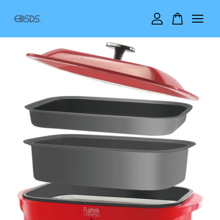
您的購物車目前還是空的。
繼續購物