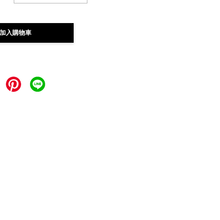
加入購物車