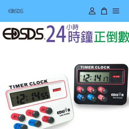
您的購物車目前還是空的。
繼續購物