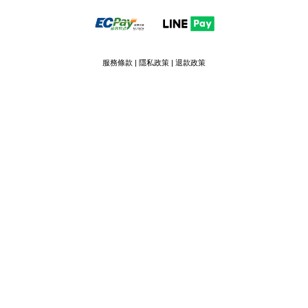
服務條款
|
隱私政策
|
退款政策