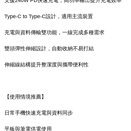
支援240W PD快速充電，高功率輸出提升充電效率
Type-C to Type-C設計，適用主流裝置
充電與資料傳輸雙功能，一線完成多種需求
雙頭彈性伸縮設計，自動收納不易打結
伸縮線結構提升整潔度與攜帶便利性
【使用情境推薦】
日常手機快速充電與資料同步
平板與筆電供電使用