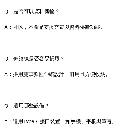
Q：是否可以資料傳輸？
A：可以，本產品支援充電與資料傳輸功能。
Q：伸縮線是否容易損壞？
A：採用雙頭彈性伸縮設計，耐用且方便收納。
Q：適用哪些設備？
A：適用Type-C接口裝置，如手機、平板與筆電。