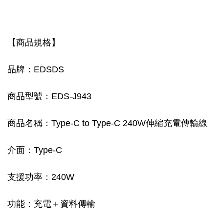
【商品規格】
品牌：EDSDS
商品型號：EDS-J943
商品名稱：Type-C to Type-C 240W伸縮充電傳輸線
介面：Type-C
支援功率：240W
功能：充電＋資料傳輸