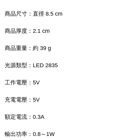
商品尺寸：直徑 8.5 cm
商品厚度：2.1 cm
商品重量：約 39 g
光源類型：LED 2835
工作電壓：5V
充電電壓：5V
額定電流：0.3A
輸出功率：0.8～1W