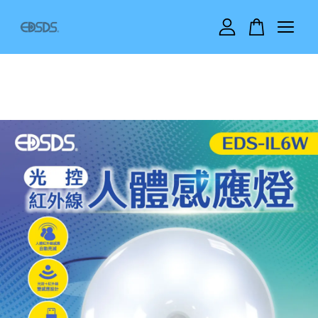
您的購物車目前還是空的。
繼續購物